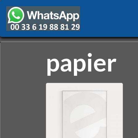
papier